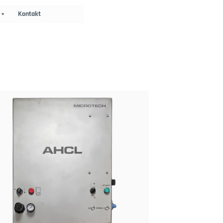
Kontakt