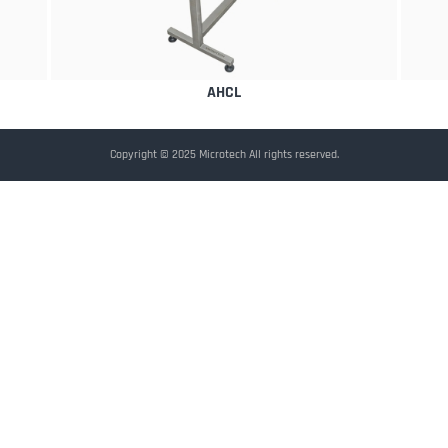
AHCL
Copyright © 2025 Microtech All rights reserved.