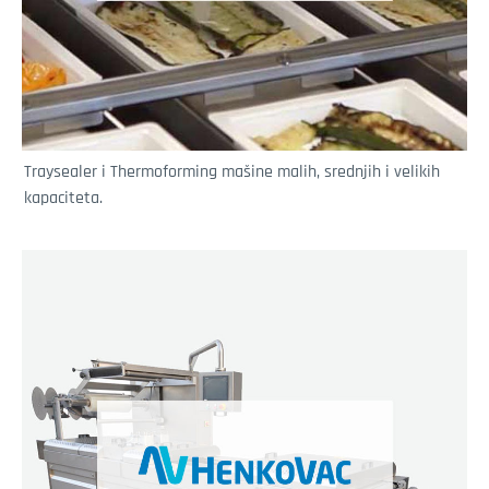
Traysealer i Thermoforming mašine malih, srednjih i velikih
kapaciteta.